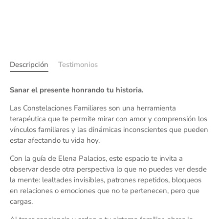
Descripción
Testimonios
Sanar el presente honrando tu historia.
Las Constelaciones Familiares son una herramienta
terapéutica que te permite mirar con amor y comprensión los
vínculos familiares y las dinámicas inconscientes que pueden
estar afectando tu vida hoy.
Con la guía de Elena Palacios, este espacio te invita a
observar desde otra perspectiva lo que no puedes ver desde
la mente: lealtades invisibles, patrones repetidos, bloqueos
en relaciones o emociones que no te pertenecen, pero que
cargas.