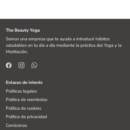
The Beauty Yoga
Somos una empresa que te ayuda a introducir hábitos
saludables en tu día a día mediante la práctica del Yoga y la
Meditación.
Enlaces de interés
Políticas legales
Politica de reembolso
Política de cookies
Política de privacidad
Conócenos