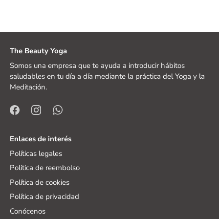
The Beauty Yoga
Somos una empresa que te ayuda a introducir hábitos
saludables en tu día a día mediante la práctica del Yoga y la
Meditación.
Enlaces de interés
Políticas legales
Politica de reembolso
Política de cookies
Política de privacidad
Conócenos