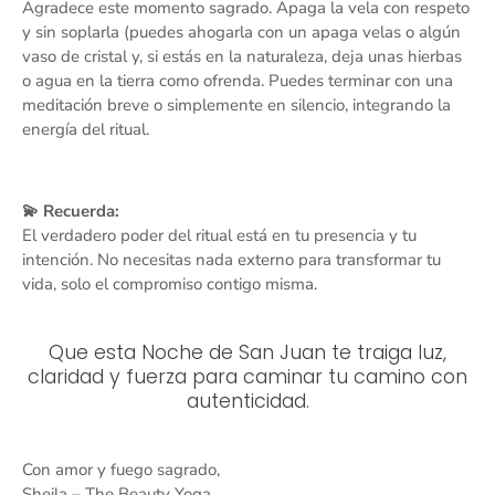
Agradece este momento sagrado. Apaga la vela con respeto
y sin soplarla (puedes ahogarla con un apaga velas o algún
vaso de cristal y, si estás en la naturaleza, deja unas hierbas
o agua en la tierra como ofrenda. Puedes terminar con una
meditación breve o simplemente en silencio, integrando la
energía del ritual.
💫 Recuerda:
El verdadero poder del ritual está en tu presencia y tu
intención. No necesitas nada externo para transformar tu
vida, solo el compromiso contigo misma.
Que esta Noche de San Juan te traiga luz,
claridad y fuerza para caminar tu camino con
autenticidad.
Con amor y fuego sagrado,
Sheila – The Beauty Yoga