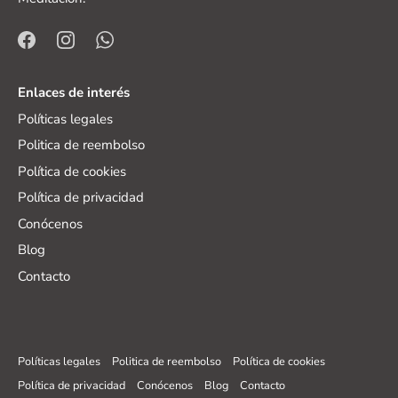
Enlaces de interés
Políticas legales
Politica de reembolso
Política de cookies
Política de privacidad
Conócenos
Blog
Contacto
Políticas legales
Politica de reembolso
Política de cookies
Política de privacidad
Conócenos
Blog
Contacto