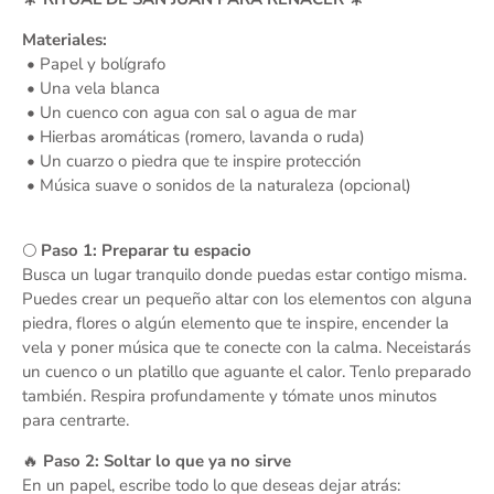
Materiales:
• Papel y bolígrafo
• Una vela blanca
• Un cuenco con agua con sal o agua de mar
• Hierbas aromáticas (romero, lavanda o ruda)
• Un cuarzo o piedra que te inspire protección
• Música suave o sonidos de la naturaleza (opcional)
🌕
Paso 1: Preparar tu espacio
Busca un lugar tranquilo donde puedas estar contigo misma.
Puedes crear un pequeño altar con los elementos con alguna
piedra, flores o algún elemento que te inspire, encender la
vela y poner música que te conecte con la calma. Neceistarás
un cuenco o un platillo que aguante el calor. Tenlo preparado
también. Respira profundamente y tómate unos minutos
para centrarte.
🔥
Paso 2: Soltar lo que ya no sirve
En un papel, escribe todo lo que deseas dejar atrás: